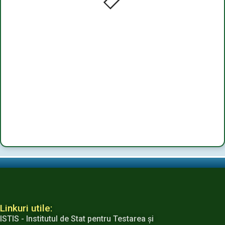
Linkuri utile:
ISTIS - Institutul de Stat pentru Testarea şi