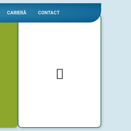
CARIERĂ
CONTACT