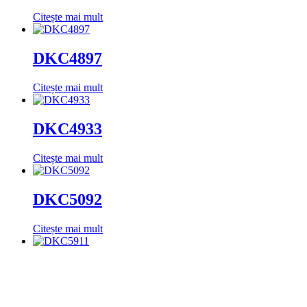
Citește mai mult
DKC4897
Citește mai mult
DKC4933
Citește mai mult
DKC5092
Citește mai mult
DKC5911
Citește mai mult