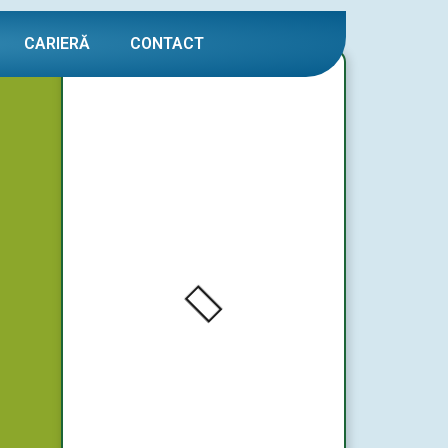
CARIERĂ
CONTACT