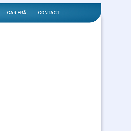
CARIERĂ
CONTACT