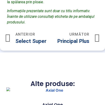
la spălarea prin ploaie.
Informațiile prezentate sunt doar cu titlu informativ.
Înainte de utilizare consultați eticheta de pe ambalajul
produsului.
ANTERIOR
URMĂTOR
Select Super
Principal Plus
Alte produse:
Axial One