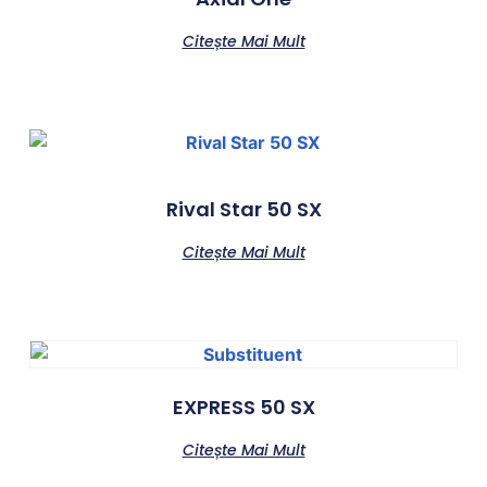
Citește Mai Mult
Rival Star 50 SX
Citește Mai Mult
EXPRESS 50 SX
Citește Mai Mult