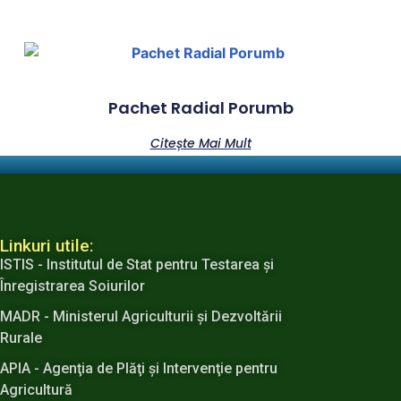
Pachet Radial Porumb
Citește Mai Mult
Linkuri utile:
ISTIS - Institutul de Stat pentru Testarea şi
Înregistrarea Soiurilor
MADR - Ministerul Agriculturii şi Dezvoltării
Rurale
APIA - Agenţia de Plăţi şi Intervenţie pentru
Agricultură