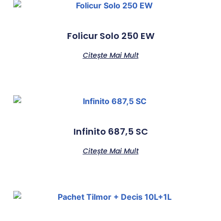
Folicur Solo 250 EW
Citește Mai Mult
Infinito 687,5 SC
Citește Mai Mult