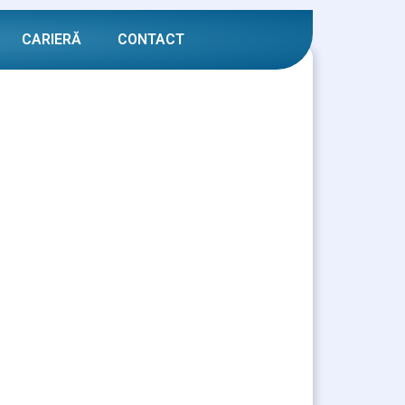
CARIERĂ
CONTACT