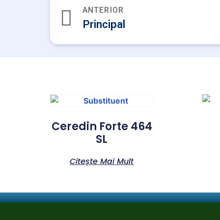
ANTERIOR
Principal
Ceredin Forte 464
SL
Citește Mai Mult