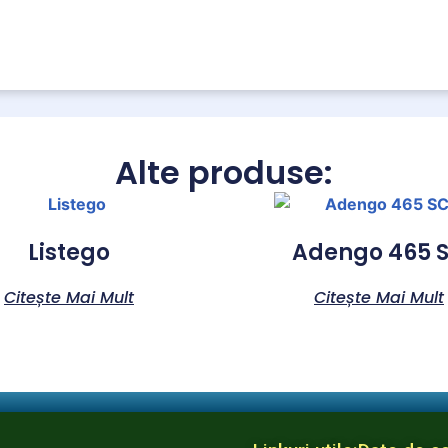
Alte produse:
Listego
Adengo 465 
Citește Mai Mult
Citește Mai Mult