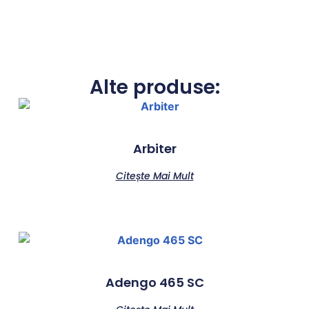
Alte produse:
Arbiter
Citește Mai Mult
Adengo 465 SC