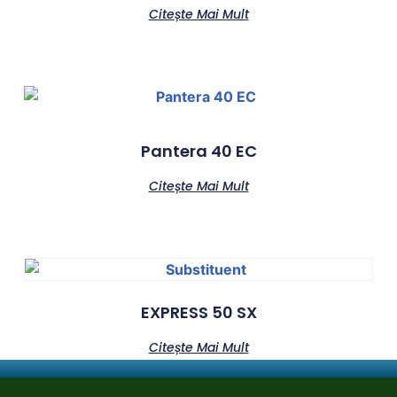
Citește Mai Mult
Pantera 40 EC
Citește Mai Mult
EXPRESS 50 SX
Citește Mai Mult