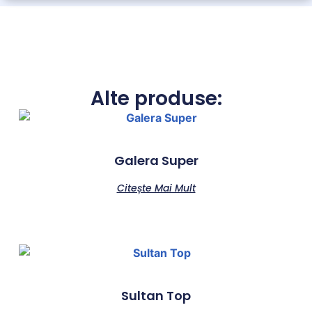
Alte produse:
Galera Super
Citește Mai Mult
Sultan Top