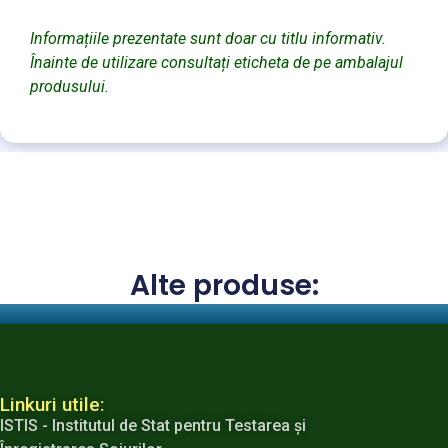
Informațiile prezentate sunt doar cu titlu informativ.
Înainte de utilizare consultați eticheta de pe ambalajul
produsului.
Alte produse:
Linkuri utile:
ISTIS - Institutul de Stat pentru Testarea şi