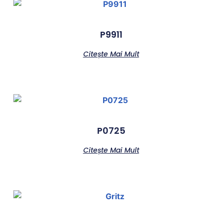
P9911
Citește Mai Mult
P0725
Citește Mai Mult