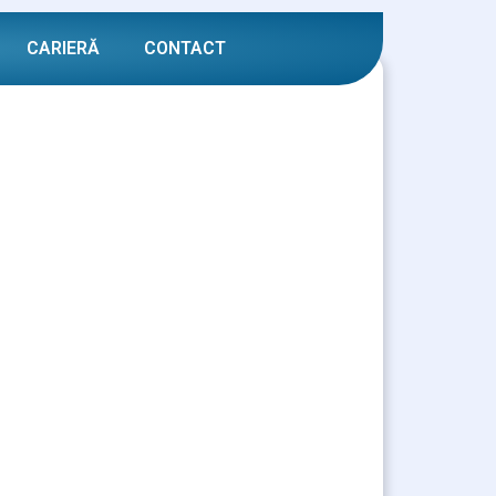
CARIERĂ
CONTACT