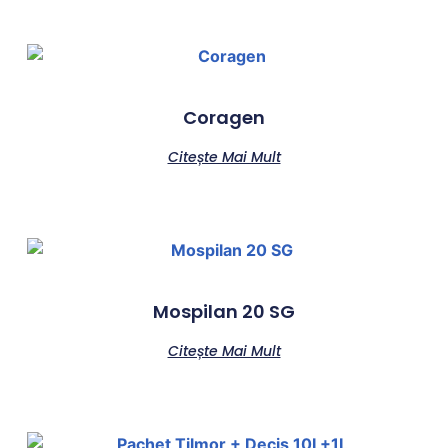
Coragen
Citește Mai Mult
Mospilan 20 SG
Citește Mai Mult