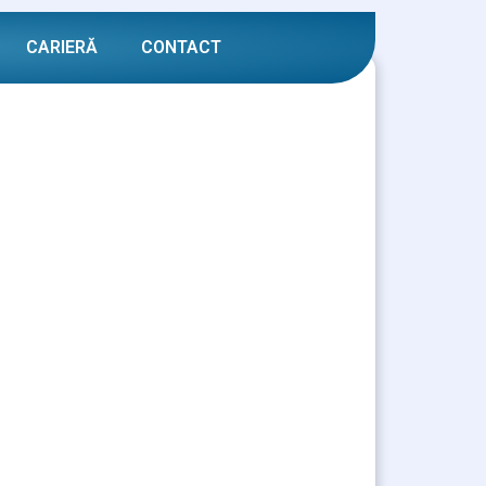
CARIERĂ
CONTACT